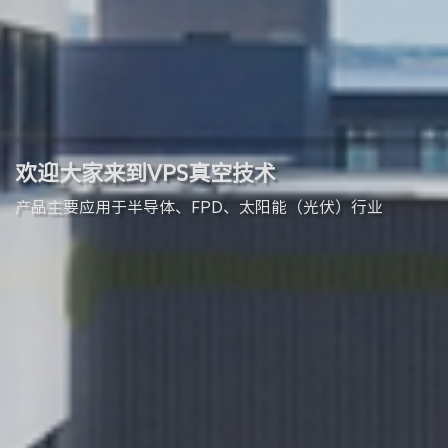
欢迎大家来到VPS真空技术
产品主要应用于半导体、FPD、太阳能（光伏）行业