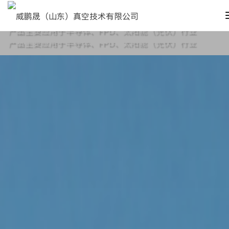
欢迎大家来到VPS真空技术
欢迎大家来到VPS真空技术
产品主要应用于半导体、FPD、太阳能（光伏）行业
产品主要应用于半导体、FPD、太阳能（光伏）行业